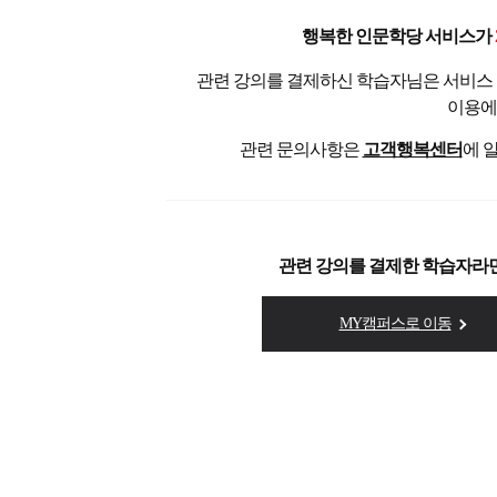
행복한 인문학당 서비스가
관련 강의를 결제하신 학습자님은 서비스
이용에
관련 문의사항은
고객행복센터
에 
관련 강의를 결제한 학습자라
MY캠퍼스로 이동